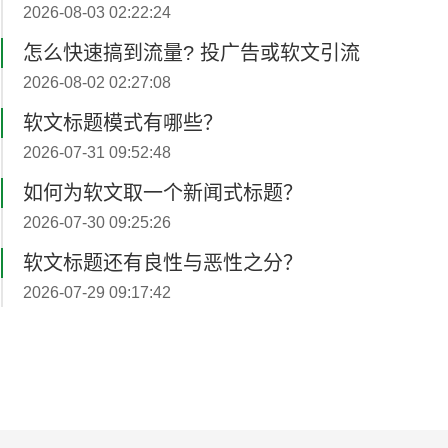
2026-08-03 02:22:24
怎么快速搞到流量? 投广告或软文引流
2026-08-02 02:27:08
软文标题模式有哪些？
2026-07-31 09:52:48
如何为软文取一个新闻式标题？
2026-07-30 09:25:26
软文标题还有良性与恶性之分？
2026-07-29 09:17:42
标题中的关键词会影响搜索引擎的收录？
2026-07-28 09:20:58
软文撰写怎么突出品牌卖点？
2026-08-07 02:10:31