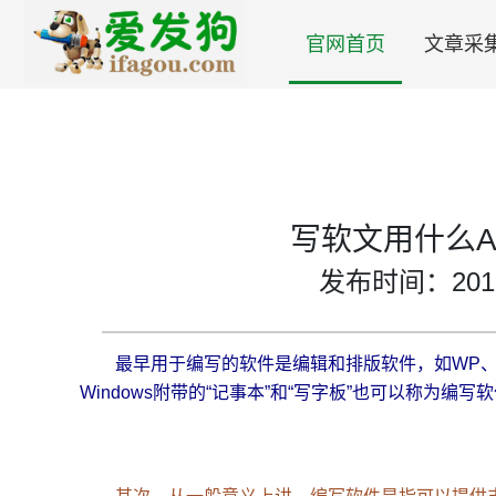
官网首页
文章采
写软文用什么A
发布时间：2018-0
最早用于编写的软件是编辑和排版软件，如WP、
Windows附带的“记事本”和“写字板”也可以称为编写