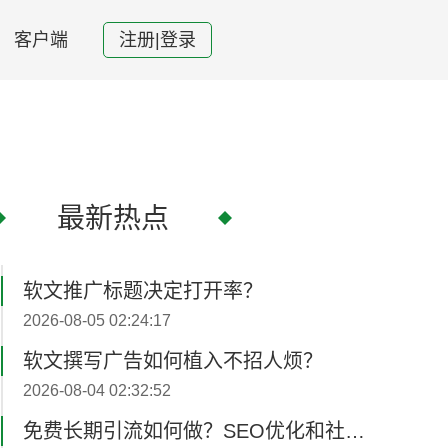
客户端
注册|登录
最新热点
软文推广标题决定打开率？
2026-08-05 02:24:17
软文撰写广告如何植入不招人烦？
2026-08-04 02:32:52
免费长期引流如何做？SEO优化和社媒内容‌更新