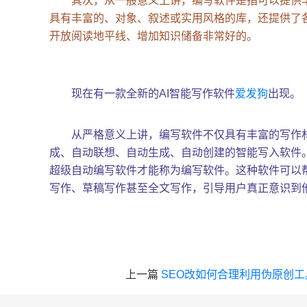
其次，从一般意义上讲，编写软件是指可以提供
具有丰富的、对象、叙述或实用风格的库，还提供了
开放阅读地平线、增加知识储备非常好的。
现在有一款全新的AI智能写作软件
爱发狗
出现。
从严格意义上讲，编写软件不仅具有丰富的写作
成、自动联想、自动生成、自动创建的智能写入软件
超级自动编写软件才能称为编写软件。这种软件可以帮
写作、草稿写作甚至全文写作，引导用户真正意识到
上一篇
SEO改如何合理利用伪原创工