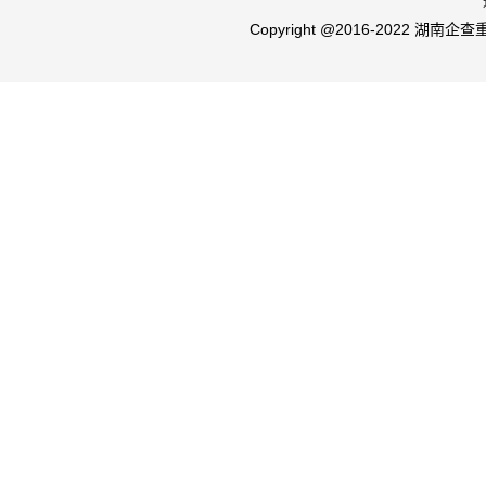
Copyright @2016-2022 