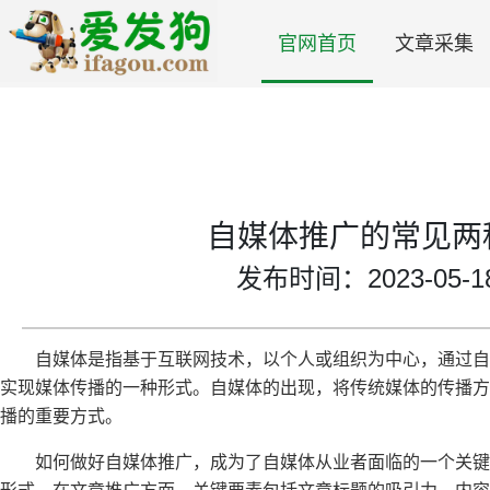
官网首页
文章采集
自媒体推广的常见两
发布时间：2023-05-18 
自媒体是指基于互联网技术，以个人或组织为中心，通过
实现媒体传播的一种形式。自媒体的出现，将传统媒体的传播方
播的重要方式。
如何做好自媒体推广，成为了自媒体从业者面临的一个关