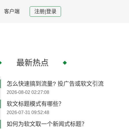
客户端
注册|登录
最新热点
怎么快速搞到流量? 投广告或软文引流
2026-08-02 02:27:08
软文标题模式有哪些？
2026-07-31 09:52:48
如何为软文取一个新闻式标题？