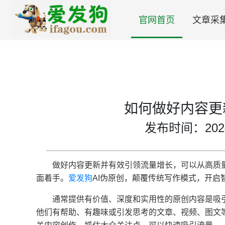
官网首页
文章采
如何做好内容更
发布时间：2024-0
做好内容更新并有效引领流量增长，可以从高质
面着手。
爱发狗
AI伪原创，颠覆传统写作模式，开启
通常提供有价值、深度和实用性的原创内容是吸
他们有帮助、有趣味或引发思考的文章、视频、图文