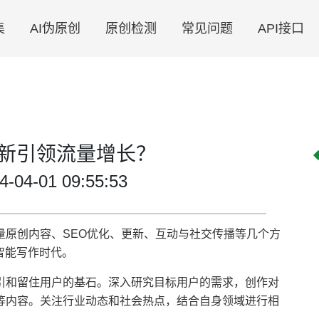
集
AI伪原创
原创检测
常见问题
API接口
新引领流量增长？
4-01 09:55:53
量原创内容、SEO优化、更新、互动与社交传播等几个方
智能写作时代。
引和留住用户的基石。深入研究目标用户的需求，创作对
等内容。关注行业动态和社会热点，结合自身领域进行相