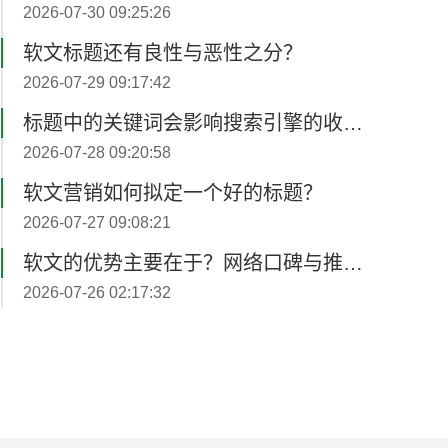
2026-07-30 09:25:26
软文标题还有良性与恶性之分？
2026-07-29 09:17:42
标题中的关键词会影响搜索引擎的收录？
2026-07-28 09:20:58
软文营销如何拟定一个好的标题？
2026-07-27 09:08:21
软文的优势主要在于？网络口碑与推广的持续效果
2026-07-26 02:17:32
软文推广标题决定打开率？
2026-08-05 02:24:17
软文撰写广告如何植入不招人烦？
2026-08-04 02:32:52