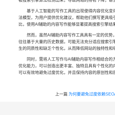
被搜索引擎算法检测出来，导致网站的排名下降，甚
基于人工智能的写作工具的出现使得内容优化变
法模型，为用户提供优化建议，帮助他们撰写更具吸
比，使用AI辅助的内容写作能够显著提高搜索引擎结
然而，虽然AI辅助内容写作工具具有一定的优
往往基于大量的历史数据，可能无法充分适应搜索引擎
生的同质性和缺乏个性化，从而降低网站的独特性和
同时，需将人工写作与AI辅助内容写作相结合的
优化能力，可以创造出更丰富、独特且具有个性化的
可以有效地避免过度优化，并且保持内容的原创性和
上一篇
为何要避免过度依赖SEO