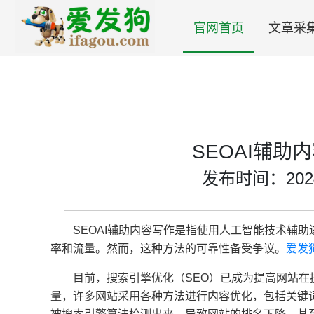
官网首页
文章采
SEOAI辅助
发布时间：2024-0
SEOAI辅助内容写作是指使用人工智能技术辅
率和流量。然而，这种方法的可靠性备受争议。
爱发
目前，搜索引擎优化（SEO）已成为提高网站
量，许多网站采用各种方法进行内容优化，包括关键