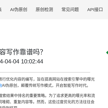
集
AI伪原创
原创检测
常见问题
API接口
内容写作靠谱吗？
4-04 10:02:44
助进行优化内容的编写，旨在提高网站在搜索引擎中的曝光
狗
AI伪原创，颠覆传统写作模式，开启智能写作时代。
在搜索结果中排名的重要策略。为了追求更高的曝光率和流
词堆砌、重复内容等。然而，这些过度优化的方法往往会