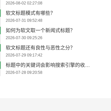
2026-08-02 02:27:08
软文标题模式有哪些？
2026-07-31 09:52:48
如何为软文取一个新闻式标题？
2026-07-30 09:25:26
软文标题还有良性与恶性之分？
2026-07-29 09:17:42
标题中的关键词会影响搜索引擎的收录？
2026-07-28 09:20:58
软文撰写怎么突出品牌卖点？
2026-08-07 02:10:31
软文撰写语言有何特点？
2026-08-06 02:57:59