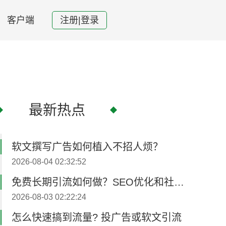
客户端
注册|登录
最新热点
软文撰写广告如何植入不招人烦？
2026-08-04 02:32:52
免费长期引流如何做？SEO优化和社媒内容‌更新
2026-08-03 02:22:24
怎么快速搞到流量? 投广告或软文引流