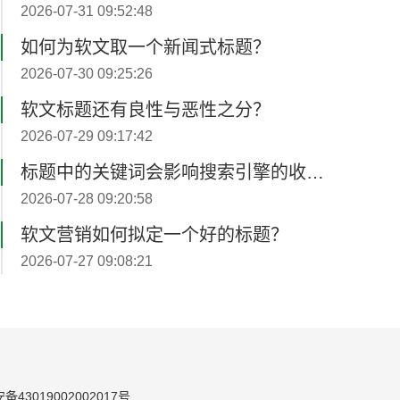
2026-07-31 09:52:48
如何为软文取一个新闻式标题？
2026-07-30 09:25:26
软文标题还有良性与恶性之分？
2026-07-29 09:17:42
标题中的关键词会影响搜索引擎的收录？
2026-07-28 09:20:58
软文营销如何拟定一个好的标题？
2026-07-27 09:08:21
软文的优势主要在于？网络口碑与推广的持续效果
2026-07-26 02:17:32
软文推广标题决定打开率？
2026-08-05 02:24:17
43019002002017号