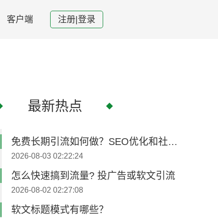
客户端
注册|登录
最新热点
免费长期引流如何做？SEO优化和社媒内容‌更新
2026-08-03 02:22:24
怎么快速搞到流量? 投广告或软文引流
2026-08-02 02:27:08
软文标题模式有哪些？