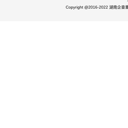
Copyright @2016-2022 