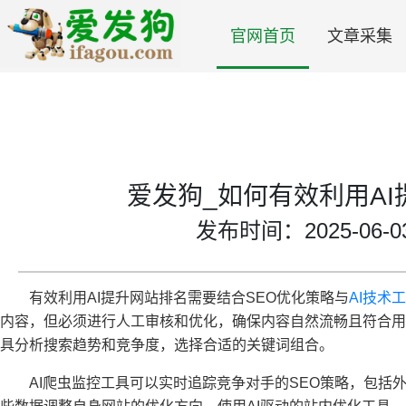
官网首页
文章采集
爱发狗_如何有效利用A
发布时间：2025-06-03 
有效利用AI提升网站排名需要结合SEO优化策略与
AI技术
内容，但必须进行人工审核和优化，确保内容自然流畅且符合用
具分析搜索趋势和竞争度，选择合适的关键词组合。
AI爬虫监控工具可以实时追踪竞争对手的SEO策略，包括