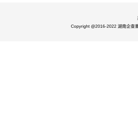
Copyright @2016-2022 