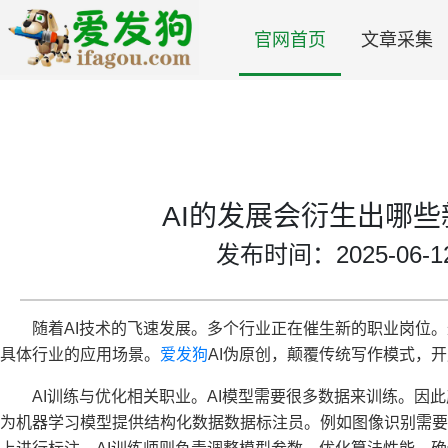
官网首页
文章采集
AI的发展会衍生出哪
发布时间：2025-06-12 
随着AI技术的飞速发展。多个行业正在催生新的职业岗位。
具体行业的应用场景。
爱发狗
AI伪原创，颠覆传统写作模式，
​​AI训练与优化相关职业​​。AI模型需要很多数据来训练。
为机器学习模型提供结构化数据数据标注员。例如图像识别需要