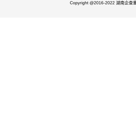
Copyright @2016-2022 