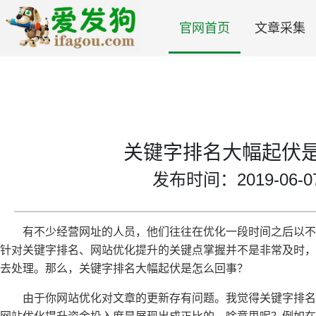
官网首页
文章采集
关键字排名大幅起伏
发布时间：2019-06-07 
有不少经营网址的人员，他们往往在优化一段时间之后以
针对关键字排名、网站优化提升的关键点掌握并不是非常及时，
去处理。那么，关键字排名大幅起伏是怎么回事？
由于你网站优化对文章的更新存有问题。我觉得关键字排