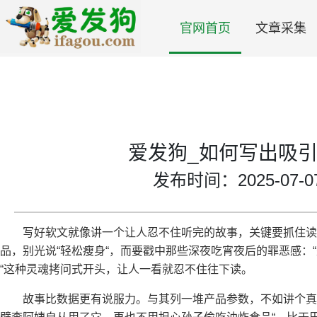
官网首页
文章采集
爱发狗_如何写出吸
发布时间：2025-07-07 
写好软文就像讲一个让人忍不住听完的故事，关键要抓住读者的
品，别光说“轻松瘦身“，而要戳中那些深夜吃宵夜后的罪恶感：
“这种灵魂拷问式开头，让人一看就忍不住往下读。
故事比数据更有说服力​​。与其列一堆产品参数，不如讲个