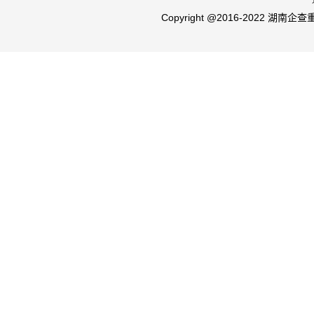
Copyright @2016-2022 