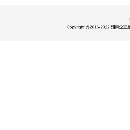
Copyright @2016-2022 