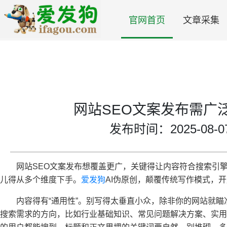
官网首页
文章采集
网站SEO文案发布需广
发布时间：2025-08-07 
网站SEO文案发布想覆盖更广，关键得让内容符合搜索引
儿得从多个维度下手。
爱发狗
AI伪原创，颠覆传统写作模式，
内容得有“通用性”。别写得太垂直小众，除非你的网站就
搜索需求的方向，比如行业基础知识、常见问题解决方案、实用