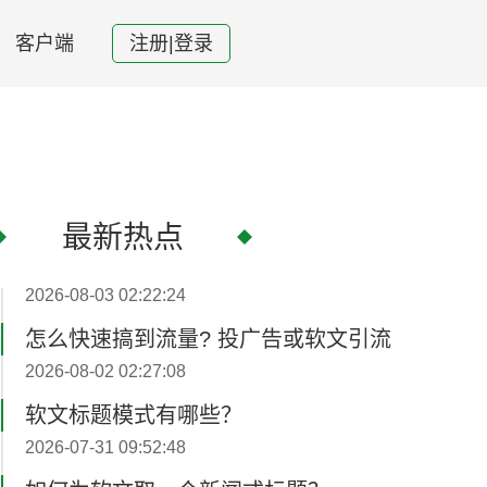
客户端
注册|登录
最新热点
怎么快速搞到流量? 投广告或软文引流
2026-08-02 02:27:08
软文标题模式有哪些？
2026-07-31 09:52:48
如何为软文取一个新闻式标题？