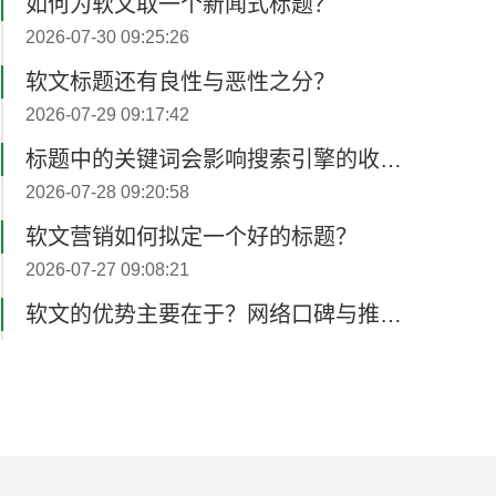
2026-07-30 09:25:26
软文标题还有良性与恶性之分？
2026-07-29 09:17:42
标题中的关键词会影响搜索引擎的收录？
2026-07-28 09:20:58
软文营销如何拟定一个好的标题？
2026-07-27 09:08:21
软文的优势主要在于？网络口碑与推广的持续效果
2026-07-26 02:17:32
软文推广标题决定打开率？
2026-08-05 02:24:17
软文撰写广告如何植入不招人烦？
2026-08-04 02:32:52