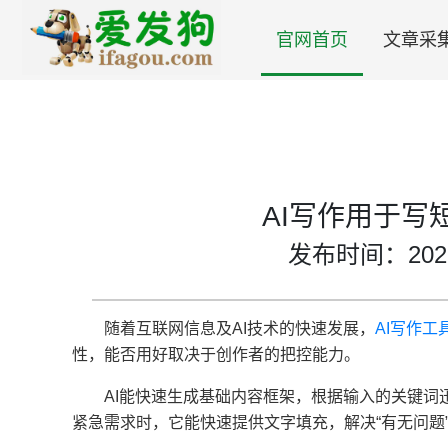
官网首页
文章采
AI写作用于写
发布时间：2025-0
随着互联网信息及AI技术的快速发展，
AI写作工
性，能否用好取决于创作者的把控能力。
AI能快速生成基础内容框架，根据输入的关键
紧急需求时，它能快速提供文字填充，解决“有无问题