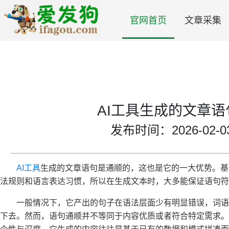
官网首页
文章采集
AI工具生成的文章
发布时间：2026-02-03 
AI工具
生成的文章语句是通顺的，这也是它的一大优势。基
法规则和语言表达习惯，所以在生成文本时，大多能保证语句符
一般情况下，它产出的句子在语法层面少有明显错误，词
下去。然而，语句通顺并不等同于内容优质或者符合特定需求。