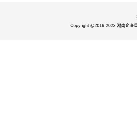
Copyright @2016-2022 