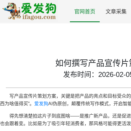
官网首页
文章采集
如何撰写产品宣传片
发布时间：2026-02-05 
写产品宣传片策划方案，关键是把产品的亮点和目标受众的
西为啥值得买”。
爱发狗
AI伪原创，颠覆传统写作模式，开启智
得先想清楚拍这片子到底图啥——是推广新产品，还是促
也会跟着变。比如是为了吸引年轻消费者，那风格可能得更活泼