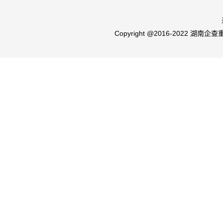
Copyright @2016-2022 