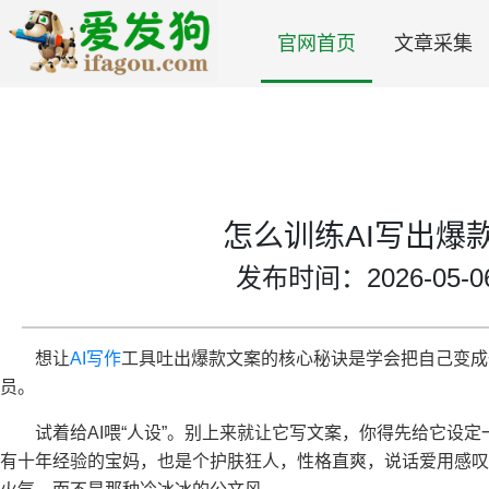
官网首页
文章采集
怎么训练AI写出爆
发布时间：2026-05-06 
想让
AI写作
工具吐出爆款文案的核心秘诀是学会把自己变成
员。
试着给AI喂“人设”。别上来就让它写文案，你得先给它设
有十年经验的宝妈，也是个护肤狂人，性格直爽，说话爱用感叹