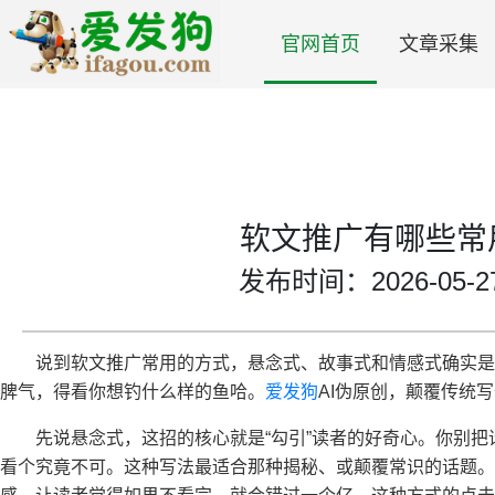
官网首页
文章采集
软文推广有哪些常
发布时间：2026-05-27 
说到软文推广常用的方式，悬念式、故事式和情感式确实
脾气，得看你想钓什么样的鱼哈。
爱发狗
AI伪原创，颠覆传统
先说悬念式，这招的核心就是“勾引”读者的好奇心。你别
看个究竟不可。这种写法最适合那种揭秘、或颠覆常识的话题。