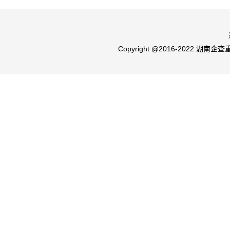
Copyright @2016-2022 