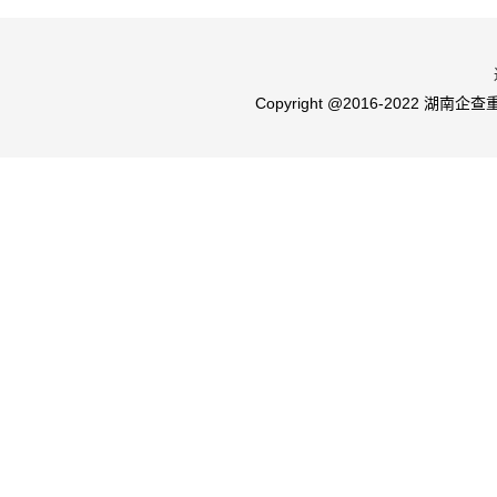
Copyright @2016-2022 