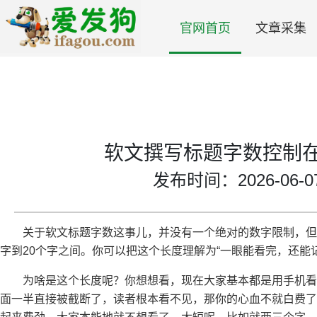
官网首页
文章采集
软文撰写标题字数控制
发布时间：2026-06-07 
关于软文标题字数这事儿，并没有一个绝对的数字限制，但
字到20个字之间。你可以把这个长度理解为“一眼能看完，还能
为啥是这个长度呢？你想想看，现在大家基本都是用手机
面一半直接被截断了，读者根本看不见，那你的心血不就白费了