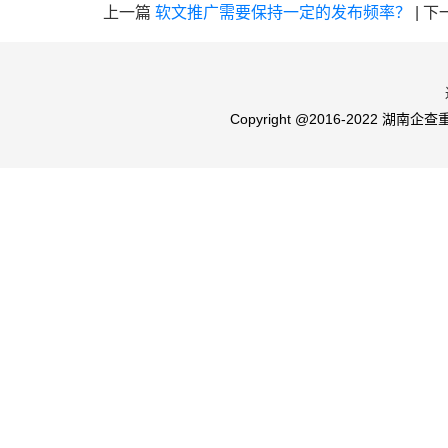
上一篇
软文推广需要保持一定的发布频率？
|
下
Copyright @2016-2022 