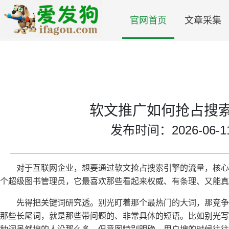
官网首页
文章采集
软文推广如何抢占搜
发布时间：2026-06-11 
对于互联网企业，想要通过软文抢占搜索引擎的流量，核心
个超级图书管理员，它最喜欢那些看起来权威、有条理、又能真
先得把关键词研究透。别光盯着那个最热门的大词，那竞
那些长尾词，就是那些带问题的、非常具体的短语。比如别光写“